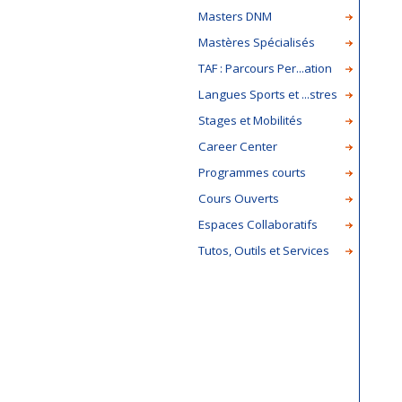
Masters DNM
Mastères Spécialisés
TAF : Parcours Per...ation
Langues Sports et ...stres
Stages et Mobilités
Career Center
Programmes courts
Cours Ouverts
Espaces Collaboratifs
Tutos, Outils et Services