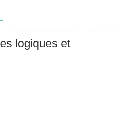
es logiques et