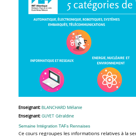
Enseignant:
BLANCHARD Mélanie
Enseignant:
GUYET Géraldine
Semaine Intégration TAFs Rennaises
Ce cours regroupes les informations relatives à la se