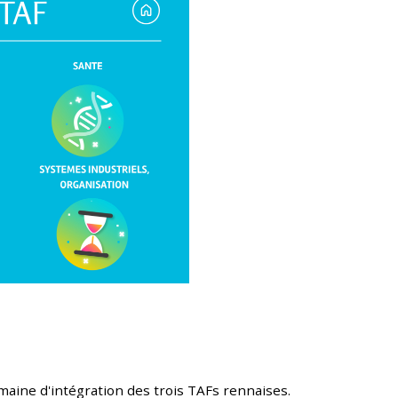
maine d'intégration des trois TAFs rennaises.