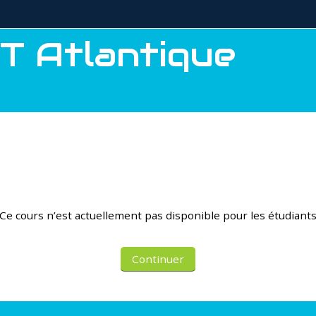
T Atlantique
Ce cours n’est actuellement pas disponible pour les étudiant
Continuer