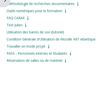
Ouvrir le tiroir des blocs
Méthodologie de recherches documentaires
Outils numériques pour la formation
FAQ CARAE
Test Julien
Utilisation des barres de son (tutoriel)
Condition Générale d'Utilisation de Moodle IMT Atlantique
Travailler en mode projet
PASS - Personnels internes et Etudiants
Réservation de salles ou de matériel