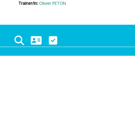
Trainer/in:
Olivier PETON