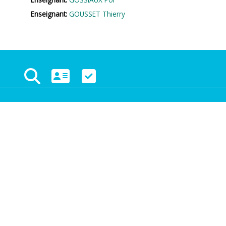
Enseignant:
GOUSSET Thierry