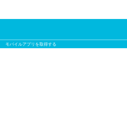
モバイルアプリを取得する