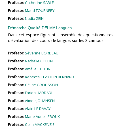
Profesor:
Catherine SABLE
Profesor:
Maud TOURNERY
Profesor:
Nadia ZEINI
Démarche Qualité DELMA Langues
Dans cet espace figurent l'ensemble des questionnaires
d'évaluation des cours de langue, sur les 3 campus.
Profesor:
Séverine BORDEAU
Profesor:
Nathalie CHELIN
Profesor:
Amélie CHUTIN
Profesor:
Rebecca CLAYTON BERNARD
Profesor:
Céline GROUSSON
Profesor:
Farida HADDADI
Profesor:
Aimee JOHANSEN
Profesor:
Alain LE DAVAY
Profesor:
Marie Aude LEROUX
Profesor:
Colin MACKENZIE