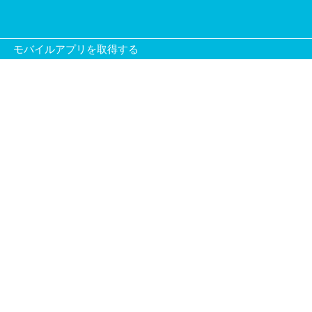
モバイルアプリを取得する