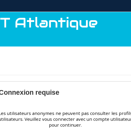
T Atlantique
Connexion requise
Les utilisateurs anonymes ne peuvent pas consulter les profil
utilisateurs. Veuillez vous connecter avec un compte utilisateu
pour continuer.