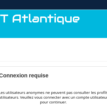
T Atlantique
Connexion requise
Les utilisateurs anonymes ne peuvent pas consulter les profil
utilisateurs. Veuillez vous connecter avec un compte utilisateu
pour continuer.