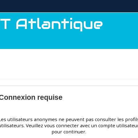
T Atlantique
Connexion requise
Les utilisateurs anonymes ne peuvent pas consulter les profil
utilisateurs. Veuillez vous connecter avec un compte utilisateu
pour continuer.